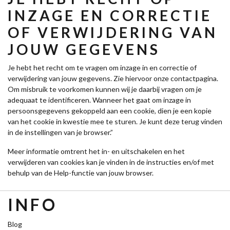
INZAGE EN CORRECTIE
OF VERWIJDERING VAN
JOUW GEGEVENS
Je hebt het recht om te vragen om inzage in en correctie of
verwijdering van jouw gegevens. Zie hiervoor onze contactpagina.
Om misbruik te voorkomen kunnen wij je daarbij vragen om je
adequaat te identificeren. Wanneer het gaat om inzage in
persoonsgegevens gekoppeld aan een cookie, dien je een kopie
van het cookie in kwestie mee te sturen. Je kunt deze terug vinden
in de instellingen van je browser.”
Meer informatie omtrent het in- en uitschakelen en het
verwijderen van cookies kan je vinden in de instructies en/of met
behulp van de Help-functie van jouw browser.
INFO
Blog