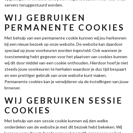
servers teruggestuurd worden.
WIJ GEBRUIKEN
PERMANENTE COOKIES
Met behulp van een permanente cookie kunnen wij jou herkennen
bij een nieuw bezoek op onze website. De website kan daardoor
speciaal op jouw voorkeuren worden ingesteld. Ook wanneer je
toestemming hebt gegeven voor het plaatsen van cookies kunnen
wij dit door middel van een cookie onthouden. Hierdoor hoef je niet
steeds jouw voorkeuren te herhalen waardoor je dus tijd bespaart
en een prettiger gebruik van onze website kunt maken.
Permanente cookies kan je verwijderen via de instellingen van jouw
browser.
WIJ GEBRUIKEN SESSIE
COOKIES
Met behulp van een sessie cookie kunnen wij zien welke
onderdelen van de website je met dit bezoek hebt bekeken. Wij