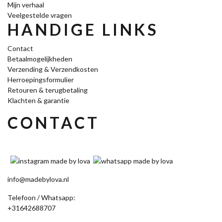
Mijn verhaal
Veelgestelde vragen
HANDIGE LINKS
Contact
Betaalmogelijkheden
Verzending & Verzendkosten
Herroepingsformulier
Retouren & terugbetaling
Klachten & garantie
CONTACT
info@madebylova.nl
Telefoon / Whatsapp:
+31642688707