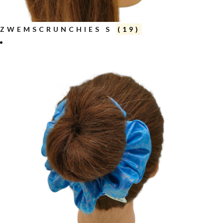
ZWEMSCRUNCHIES S
(19)