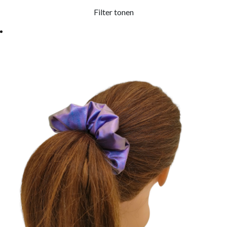
Filter tonen