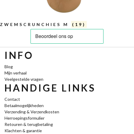
ZWEMSCRUNCHIES M
(19)
INFO
Blog
Mijn verhaal
Veelgestelde vragen
HANDIGE LINKS
Contact
Betaalmogelijkheden
Verzending & Verzendkosten
Herroepingsformulier
Retouren & terugbetaling
Klachten & garantie