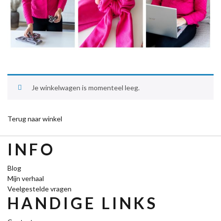
Je winkelwagen is momenteel leeg.
Terug naar winkel
INFO
Blog
Mijn verhaal
Veelgestelde vragen
HANDIGE LINKS