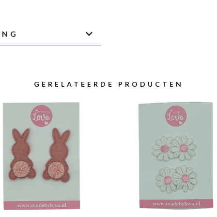
ING
GERELATEERDE PRODUCTEN