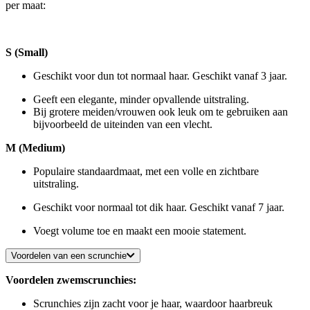
per maat:
S (Small)
Geschikt voor dun tot normaal haar. Geschikt vanaf 3 jaar.
Geeft een elegante, minder opvallende uitstraling.
Bij grotere meiden/vrouwen ook leuk om te gebruiken aan
bijvoorbeeld de uiteinden van een vlecht.
M (Medium)
Populaire standaardmaat, met een volle en zichtbare
uitstraling.
Geschikt voor normaal tot dik haar. Geschikt vanaf 7 jaar.
Voegt volume toe en maakt een mooie statement.
Voordelen van een scrunchie
Voordelen zwemscrunchies:
Scrunchies zijn zacht voor je haar, waardoor haarbreuk