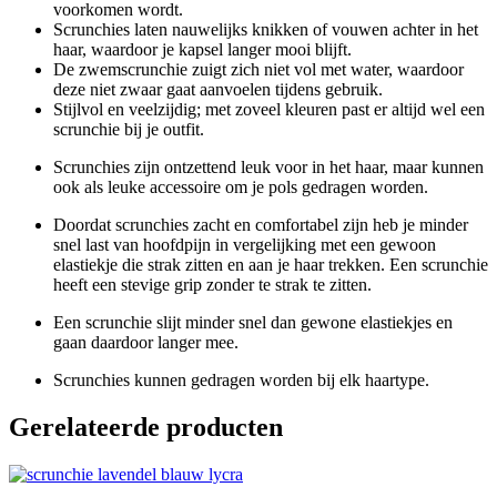
voorkomen wordt.
Scrunchies laten nauwelijks knikken of vouwen achter in het
haar, waardoor je kapsel langer mooi blijft.
De zwemscrunchie zuigt zich niet vol met water, waardoor
deze niet zwaar gaat aanvoelen tijdens gebruik.
Stijlvol en veelzijdig; met zoveel kleuren past er altijd wel een
scrunchie bij je outfit.
Scrunchies zijn ontzettend leuk voor in het haar, maar kunnen
ook als leuke accessoire om je pols gedragen worden.
Doordat scrunchies zacht en comfortabel zijn heb je minder
snel last van hoofdpijn in vergelijking met een gewoon
elastiekje die strak zitten en aan je haar trekken. Een scrunchie
heeft een stevige grip zonder te strak te zitten.
Een scrunchie slijt minder snel dan gewone elastiekjes en
gaan daardoor langer mee.
Scrunchies kunnen gedragen worden bij elk haartype.
Gerelateerde producten