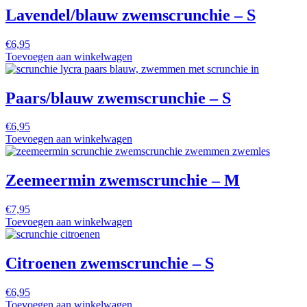
Lavendel/blauw zwemscrunchie – S
€
6,95
Toevoegen aan winkelwagen
Paars/blauw zwemscrunchie – S
€
6,95
Toevoegen aan winkelwagen
Zeemeermin zwemscrunchie – M
€
7,95
Toevoegen aan winkelwagen
Citroenen zwemscrunchie – S
€
6,95
Toevoegen aan winkelwagen