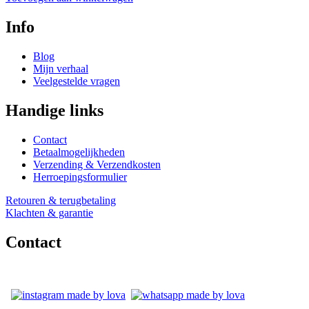
Info
Blog
Mijn verhaal
Veelgestelde vragen
Handige links
Contact
Betaalmogelijkheden
Verzending & Verzendkosten
Herroepingsformulier
Retouren & terugbetaling
Klachten & garantie
Contact