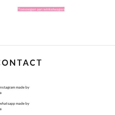
Toevoegen aan winkelwagen
CONTACT