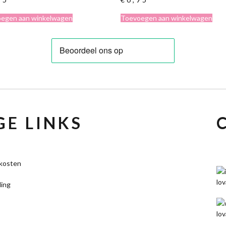
egen aan winkelwagen
Toevoegen aan winkelwagen
E LINKS
kosten
ling