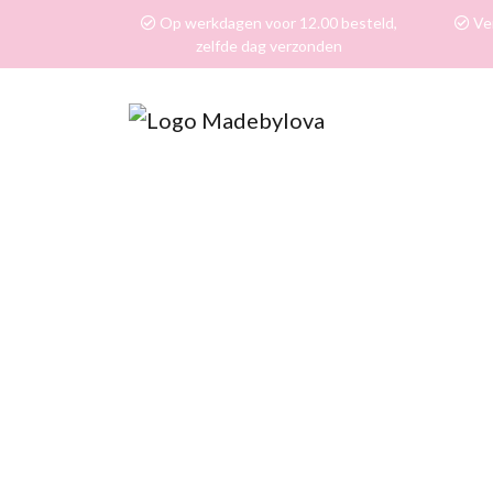
Op werkdagen voor 12.00 besteld,
Ver
zelfde dag verzonden