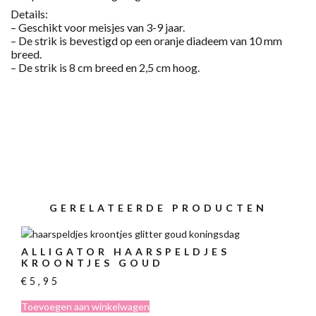
Details:
– Geschikt voor meisjes van 3-9 jaar.
– De strik is bevestigd op een oranje diadeem van 10 mm
breed.
– De strik is 8 cm breed en 2,5 cm hoog.
GERELATEERDE PRODUCTEN
ALLIGATOR HAARSPELDJES
KROONTJES GOUD
€
5,95
Toevoegen aan winkelwagen