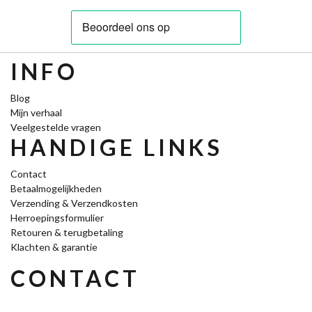
INFO
Blog
Mijn verhaal
Veelgestelde vragen
HANDIGE LINKS
Contact
Betaalmogelijkheden
Verzending & Verzendkosten
Herroepingsformulier
Retouren & terugbetaling
Klachten & garantie
CONTACT