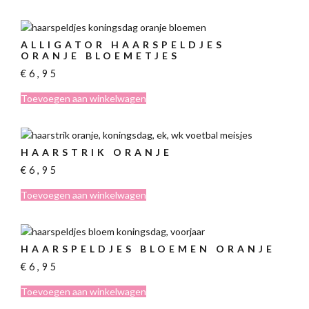
ALLIGATOR HAARSPELDJES
ORANJE BLOEMETJES
€
6,95
Toevoegen aan winkelwagen
HAARSTRIK ORANJE
€
6,95
Toevoegen aan winkelwagen
HAARSPELDJES BLOEMEN ORANJE
€
6,95
Toevoegen aan winkelwagen