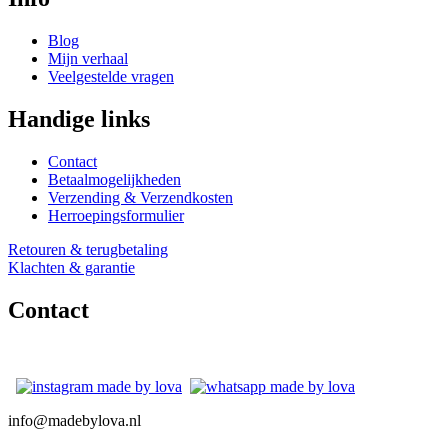
Blog
Mijn verhaal
Veelgestelde vragen
Handige links
Contact
Betaalmogelijkheden
Verzending & Verzendkosten
Herroepingsformulier
Retouren & terugbetaling
Klachten & garantie
Contact
info@madebylova.nl