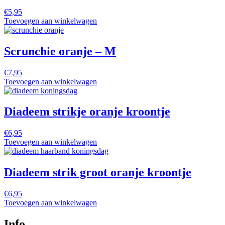
€
5,95
Toevoegen aan winkelwagen
Scrunchie oranje – M
€
7,95
Toevoegen aan winkelwagen
Diadeem strikje oranje kroontje
€
6,95
Toevoegen aan winkelwagen
Diadeem strik groot oranje kroontje
€
6,95
Toevoegen aan winkelwagen
Info