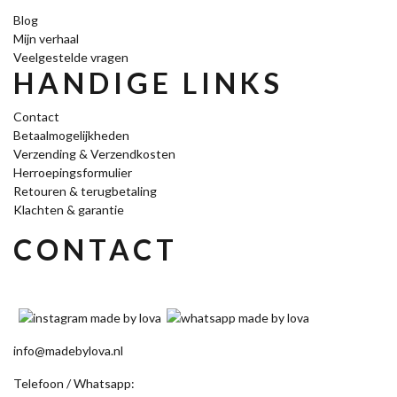
Blog
Mijn verhaal
Veelgestelde vragen
HANDIGE LINKS
Contact
Betaalmogelijkheden
Verzending & Verzendkosten
Herroepingsformulier
Retouren & terugbetaling
Klachten & garantie
CONTACT
info@madebylova.nl
Telefoon / Whatsapp: