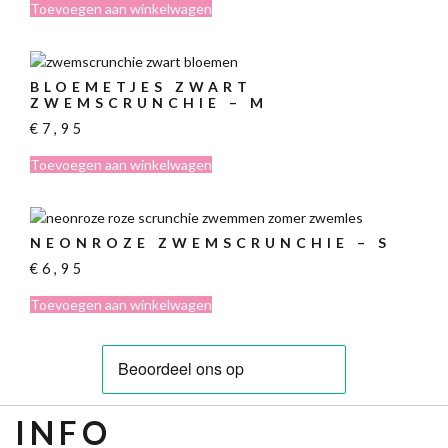
Toevoegen aan winkelwagen
BLOEMETJES ZWART
ZWEMSCRUNCHIE – M
€
7,95
Toevoegen aan winkelwagen
NEONROZE ZWEMSCRUNCHIE – S
€
6,95
Toevoegen aan winkelwagen
INFO