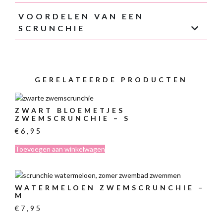
VOORDELEN VAN EEN
SCRUNCHIE
GERELATEERDE PRODUCTEN
ZWART BLOEMETJES
ZWEMSCRUNCHIE – S
€
6,95
Toevoegen aan winkelwagen
WATERMELOEN ZWEMSCRUNCHIE –
M
€
7,95