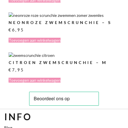
Toevoegen aan winkelwagen
NEONROZE ZWEMSCRUNCHIE – S
€
6,95
Toevoegen aan winkelwagen
CITROEN ZWEMSCRUNCHIE – M
€
7,95
Toevoegen aan winkelwagen
INFO
Blog