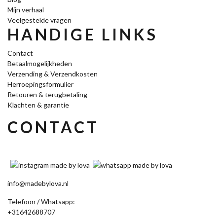
Mijn verhaal
Veelgestelde vragen
HANDIGE LINKS
Contact
Betaalmogelijkheden
Verzending & Verzendkosten
Herroepingsformulier
Retouren & terugbetaling
Klachten & garantie
CONTACT
info@madebylova.nl
Telefoon / Whatsapp:
+31642688707