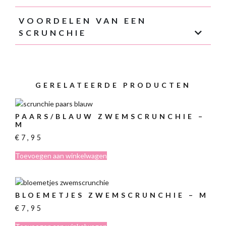
VOORDELEN VAN EEN
SCRUNCHIE
GERELATEERDE PRODUCTEN
PAARS/BLAUW ZWEMSCRUNCHIE –
M
€
7,95
Toevoegen aan winkelwagen
BLOEMETJES ZWEMSCRUNCHIE – M
€
7,95