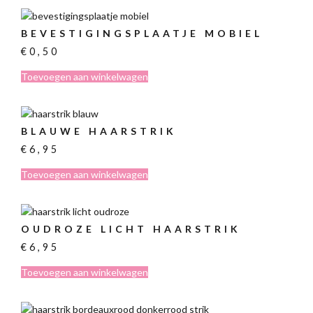
BEVESTIGINGSPLAATJE MOBIEL
€
0,50
Toevoegen aan winkelwagen
BLAUWE HAARSTRIK
€
6,95
Toevoegen aan winkelwagen
OUDROZE LICHT HAARSTRIK
€
6,95
Toevoegen aan winkelwagen