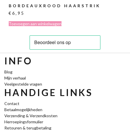
BORDEAUXROOD HAARSTRIK
€
6,95
Toevoegen aan winkelwagen
INFO
Blog
Mijn verhaal
Veelgestelde vragen
HANDIGE LINKS
Contact
Betaalmogelijkheden
Verzending & Verzendkosten
Herroepingsformulier
Retouren & terugbetaling