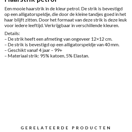
Een mooie haarstrik in de kleur petrol. De strik is bevestigd
op een alligatorspeldje, die door de kleine tandjes goed in het
haar blijft zitten. Door het formaat van deze strik is deze leuk
voor iedere leeftijd. Verkrijgbaar in verschillende kleuren.
Details:
– De strik heeft een afmeting van ongeveer 12×12 cm.
– De strik is bevestigd op een alligatorspeldje van 40 mm.
– Geschikt vanaf 4 jaar – 99+
– Materiaal strik: 95% katoen, 5% Elastan.
GERELATEERDE PRODUCTEN