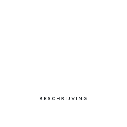
BESCHRIJVING