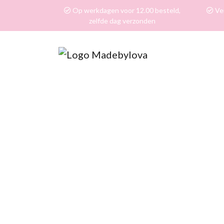
Op werkdagen voor 12.00 besteld,
Ver
zelfde dag verzonden