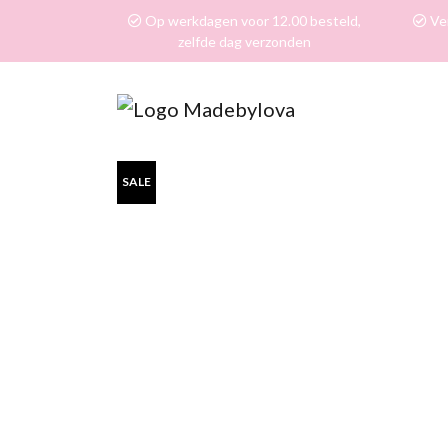
Op werkdagen voor 12.00 besteld,
Ver
zelfde dag verzonden
SALE