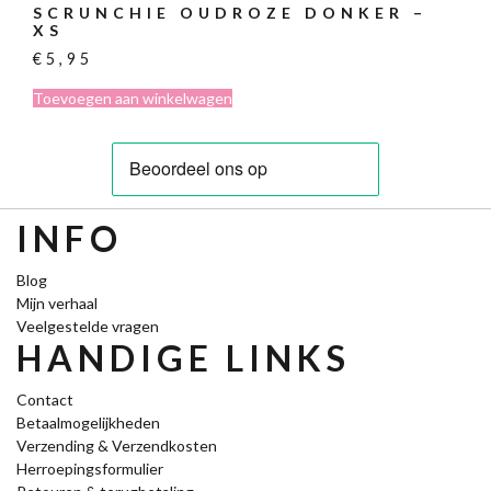
SCRUNCHIE OUDROZE DONKER –
XS
€
5,95
Toevoegen aan winkelwagen
INFO
Blog
Mijn verhaal
Veelgestelde vragen
HANDIGE LINKS
Contact
Betaalmogelijkheden
Verzending & Verzendkosten
Herroepingsformulier