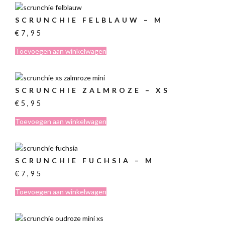
SCRUNCHIE FELBLAUW – M
€
7,95
Toevoegen aan winkelwagen
SCRUNCHIE ZALMROZE – XS
€
5,95
Toevoegen aan winkelwagen
SCRUNCHIE FUCHSIA – M
€
7,95
Toevoegen aan winkelwagen