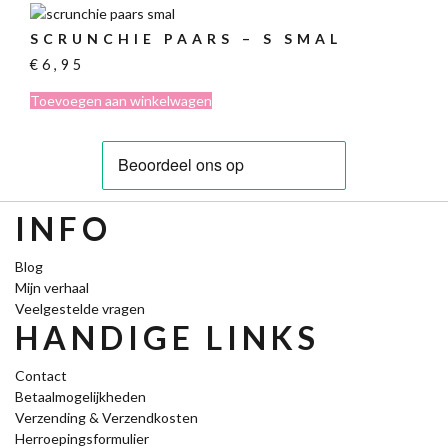
SCRUNCHIE PAARS – S SMAL
€
6,95
Toevoegen aan winkelwagen
INFO
Blog
Mijn verhaal
Veelgestelde vragen
HANDIGE LINKS
Contact
Betaalmogelijkheden
Verzending & Verzendkosten
Herroepingsformulier