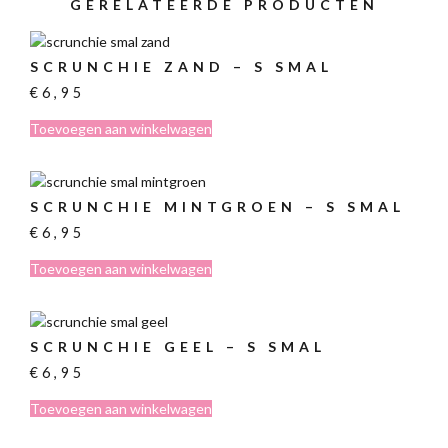
GERELATEERDE PRODUCTEN
SCRUNCHIE ZAND – S SMAL
€
6,95
Toevoegen aan winkelwagen
SCRUNCHIE MINTGROEN – S SMAL
€
6,95
Toevoegen aan winkelwagen
SCRUNCHIE GEEL – S SMAL
€
6,95
Toevoegen aan winkelwagen