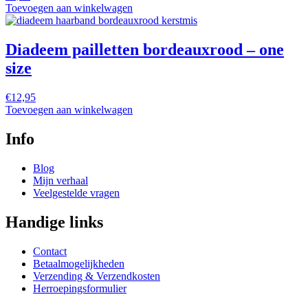
Toevoegen aan winkelwagen
Diadeem pailletten bordeauxrood – one
size
€
12,95
Toevoegen aan winkelwagen
Info
Blog
Mijn verhaal
Veelgestelde vragen
Handige links
Contact
Betaalmogelijkheden
Verzending & Verzendkosten
Herroepingsformulier