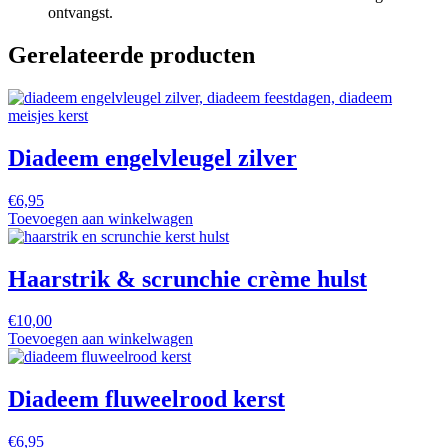
ontvangst.
Gerelateerde producten
Diadeem engelvleugel zilver
€
6,95
Toevoegen aan winkelwagen
Haarstrik & scrunchie crème hulst
€
10,00
Toevoegen aan winkelwagen
Diadeem fluweelrood kerst
€
6,95