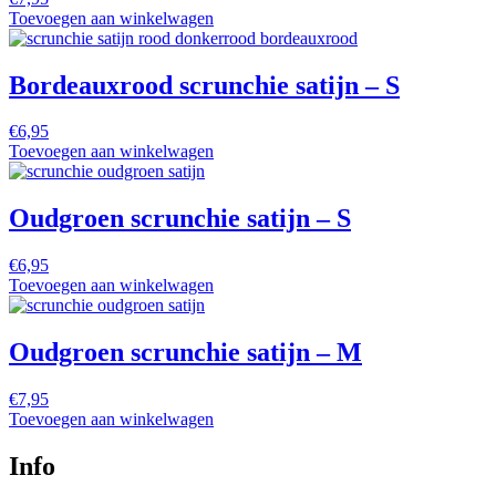
Toevoegen aan winkelwagen
Bordeauxrood scrunchie satijn – S
€
6,95
Toevoegen aan winkelwagen
Oudgroen scrunchie satijn – S
€
6,95
Toevoegen aan winkelwagen
Oudgroen scrunchie satijn – M
€
7,95
Toevoegen aan winkelwagen
Info