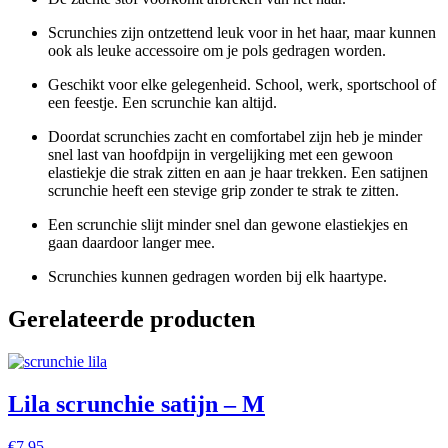
Scrunchies zijn ontzettend leuk voor in het haar, maar kunnen
ook als leuke accessoire om je pols gedragen worden.
Geschikt voor elke gelegenheid. School, werk, sportschool of
een feestje. Een scrunchie kan altijd.
Doordat scrunchies zacht en comfortabel zijn heb je minder
snel last van hoofdpijn in vergelijking met een gewoon
elastiekje die strak zitten en aan je haar trekken. Een satijnen
scrunchie heeft een stevige grip zonder te strak te zitten.
Een scrunchie slijt minder snel dan gewone elastiekjes en
gaan daardoor langer mee.
Scrunchies kunnen gedragen worden bij elk haartype.
Gerelateerde producten
Lila scrunchie satijn – M
€
7,95