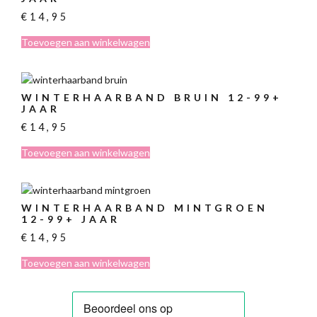
€
14,95
Toevoegen aan winkelwagen
WINTERHAARBAND BRUIN 12-99+
JAAR
€
14,95
Toevoegen aan winkelwagen
WINTERHAARBAND MINTGROEN
12-99+ JAAR
€
14,95
Toevoegen aan winkelwagen