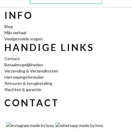
INFO
Blog
Mijn verhaal
Veelgestelde vragen
HANDIGE LINKS
Contact
Betaalmogelijkheden
Verzending & Verzendkosten
Herroepingsformulier
Retouren & terugbetaling
Klachten & garantie
CONTACT