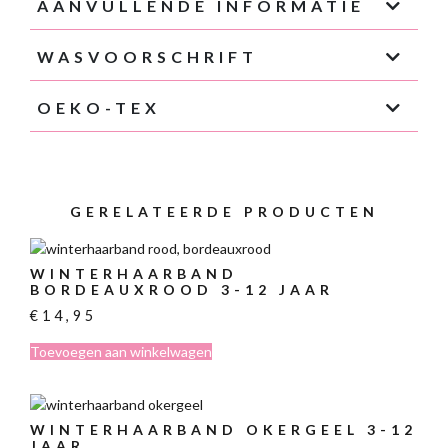
AANVULLENDE INFORMATIE
WASVOORSCHRIFT
OEKO-TEX
GERELATEERDE PRODUCTEN
WINTERHAARBAND
BORDEAUXROOD 3-12 JAAR
€
14,95
Toevoegen aan winkelwagen
WINTERHAARBAND OKERGEEL 3-12
JAAR