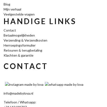
Blog
Mijn verhaal
Veelgestelde vragen
HANDIGE LINKS
Contact
Betaalmogelijkheden
Verzending & Verzendkosten
Herroepingsformulier
Retouren & terugbetaling
Klachten & garantie
CONTACT
info@madebylova.nl
Telefoon / Whatsapp: