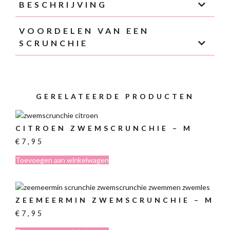
BESCHRIJVING
VOORDELEN VAN EEN
SCRUNCHIE
GERELATEERDE PRODUCTEN
CITROEN ZWEMSCRUNCHIE – M
€
7,95
Toevoegen aan winkelwagen
ZEEMEERMIN ZWEMSCRUNCHIE – M
€
7,95