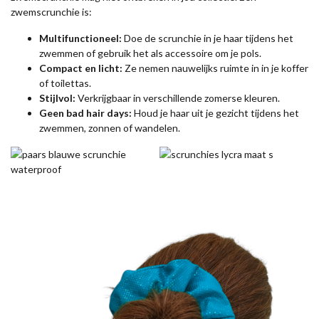
zwemscrunchie is:
Multifunctioneel:
Doe de scrunchie in je haar tijdens het
zwemmen of gebruik het als accessoire om je pols.
Compact en licht:
Ze nemen nauwelijks ruimte in in je koffer
of toilettas.
Stijlvol:
Verkrijgbaar in verschillende zomerse kleuren.
Geen bad hair days:
Houd je haar uit je gezicht tijdens het
zwemmen, zonnen of wandelen.