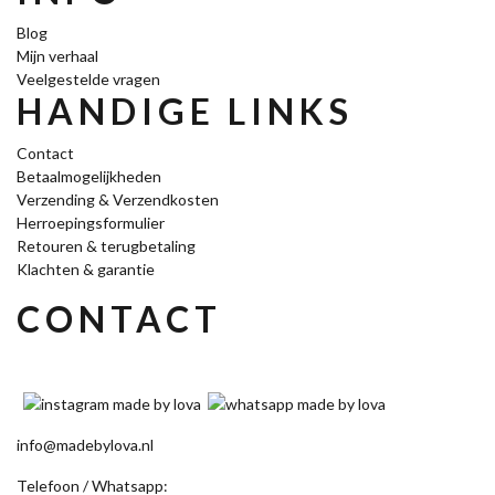
Blog
Mijn verhaal
Veelgestelde vragen
HANDIGE LINKS
Contact
Betaalmogelijkheden
Verzending & Verzendkosten
Herroepingsformulier
Retouren & terugbetaling
Klachten & garantie
CONTACT
info@madebylova.nl
Telefoon / Whatsapp: