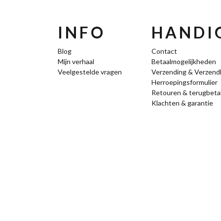
INFO
HANDIG
Blog
Contact
Mijn verhaal
Betaalmogelijkheden
Veelgestelde vragen
Verzending & Verzend
Herroepingsformulier
Retouren & terugbeta
Klachten & garantie