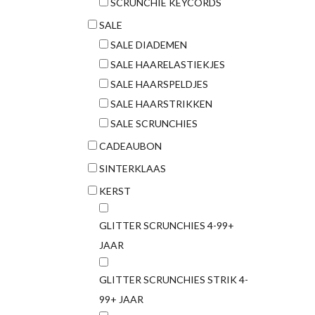
SCRUNCHIE KEYCORDS
SALE
SALE DIADEMEN
SALE HAARELASTIEKJES
SALE HAARSPELDJES
SALE HAARSTRIKKEN
SALE SCRUNCHIES
CADEAUBON
SINTERKLAAS
KERST
GLITTER SCRUNCHIES 4-99+
JAAR
GLITTER SCRUNCHIES STRIK 4-
99+ JAAR