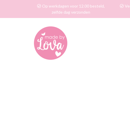
Op werkdagen voor 12.00 besteld,
Ver
zelfde dag verzonden