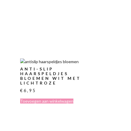
ANTI-SLIP
HAARSPELDJES
BLOEMEN WIT MET
LICHTROZE
€
6,95
Toevoegen aan winkelwagen