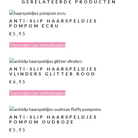
GERELATEERDE PRODUCTEN
ANTI-SLIP HAARSPELDJES
POMPOM ECRU
€
5,95
Toevoegen aan winkelwagen
ANTI-SLIP HAARSPELDJES
VLINDERS GLITTER ROOD
€
6,95
Toevoegen aan winkelwagen
ANTI-SLIP HAARSPELDJES
POMPOM OUDROZE
€
5,95