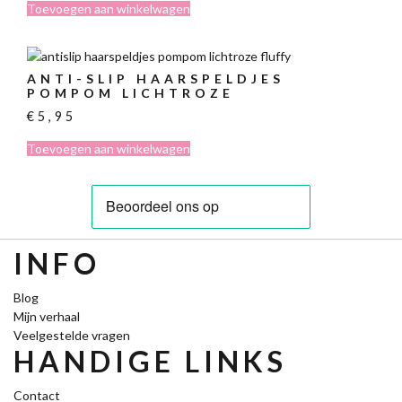
Toevoegen aan winkelwagen
ANTI-SLIP HAARSPELDJES
POMPOM LICHTROZE
€
5,95
Toevoegen aan winkelwagen
INFO
Blog
Mijn verhaal
Veelgestelde vragen
HANDIGE LINKS
Contact