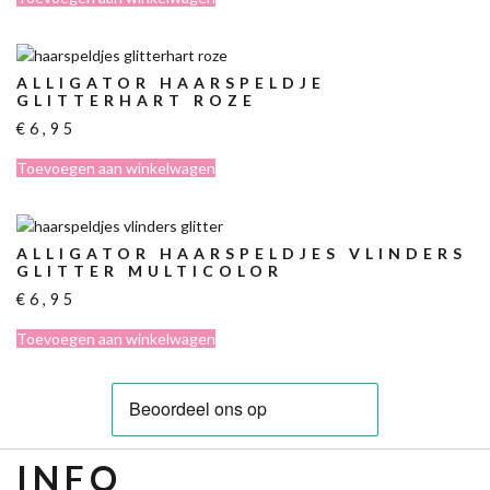
ALLIGATOR HAARSPELDJE
GLITTERHART ROZE
€
6,95
Toevoegen aan winkelwagen
ALLIGATOR HAARSPELDJES VLINDERS
GLITTER MULTICOLOR
€
6,95
Toevoegen aan winkelwagen
INFO