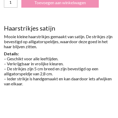
Toevoegen aan winkelwagen
STRIKJES
SATIJN
AANTAL
Haarstrikjes satijn
Mooie kleine haarstrikjes gemaakt van satijn. De strikjes zijn
bevestigd op alligatorspeldjes, waardoor deze goed in het
haar blijven zitten.
Details:
– Geschikt voor alle leeftijden.
– Verkrijgbaar in vrolijke kleuren.
– De strikjes zijn 5 cm breed en zijn bevestigd op een
alligatorspeldje van 2,8 cm.
– Ieder strikje is handgemaakt en kan daardoor iets afwijken
van elkaar.