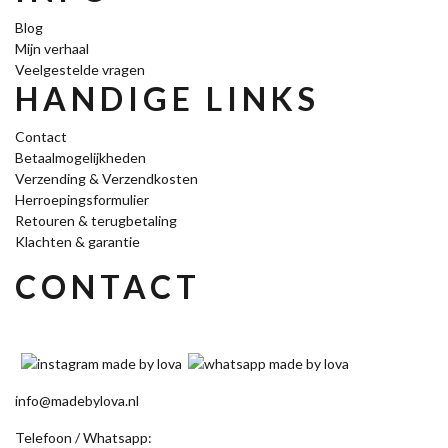
Blog
Mijn verhaal
Veelgestelde vragen
HANDIGE LINKS
Contact
Betaalmogelijkheden
Verzending & Verzendkosten
Herroepingsformulier
Retouren & terugbetaling
Klachten & garantie
CONTACT
info@madebylova.nl
Telefoon / Whatsapp: