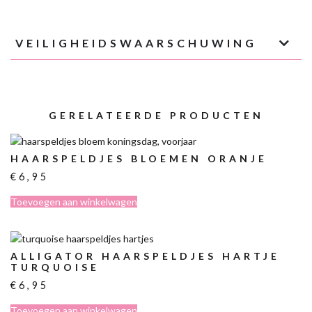
VEILIGHEIDSWAARSCHUWING
GERELATEERDE PRODUCTEN
HAARSPELDJES BLOEMEN ORANJE
€
6,95
Toevoegen aan winkelwagen
ALLIGATOR HAARSPELDJES HARTJE
TURQUOISE
€
6,95
Toevoegen aan winkelwagen