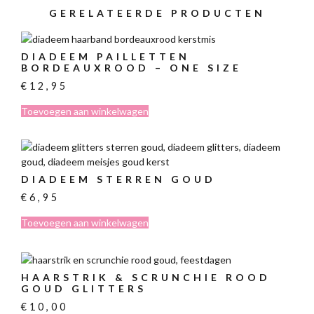
GERELATEERDE PRODUCTEN
DIADEEM PAILLETTEN
BORDEAUXROOD – ONE SIZE
€
12,95
Toevoegen aan winkelwagen
DIADEEM STERREN GOUD
€
6,95
Toevoegen aan winkelwagen
HAARSTRIK & SCRUNCHIE ROOD
GOUD GLITTERS
€
10,00