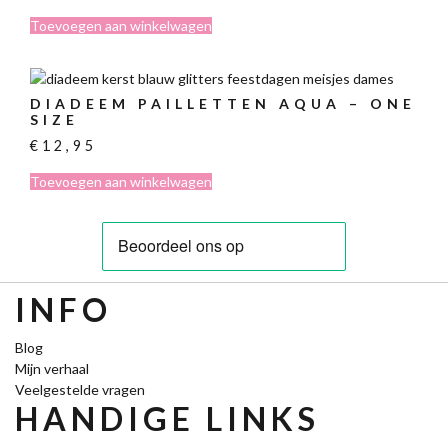
Toevoegen aan winkelwagen
DIADEEM PAILLETTEN AQUA – ONE
SIZE
€
12,95
Toevoegen aan winkelwagen
INFO
Blog
Mijn verhaal
Veelgestelde vragen
HANDIGE LINKS