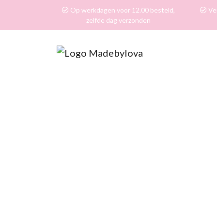
Op werkdagen voor 12.00 besteld,
Ver
zelfde dag verzonden