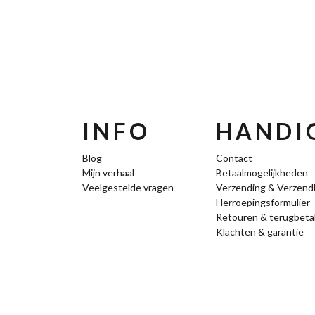
INFO
HANDIG
Blog
Contact
Mijn verhaal
Betaalmogelijkheden
Veelgestelde vragen
Verzending & Verzend
Herroepingsformulier
Retouren & terugbeta
Klachten & garantie