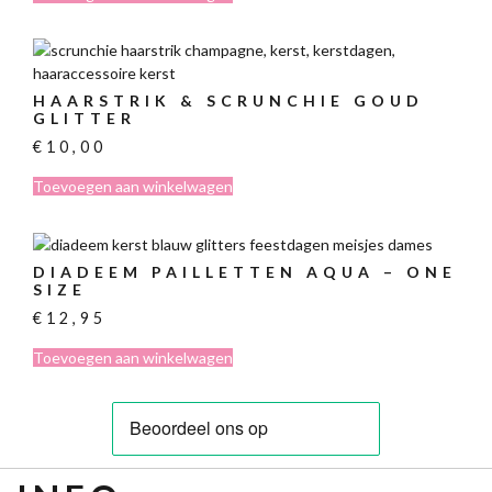
HAARSTRIK & SCRUNCHIE GOUD
GLITTER
€
10,00
Toevoegen aan winkelwagen
DIADEEM PAILLETTEN AQUA – ONE
SIZE
€
12,95
Toevoegen aan winkelwagen