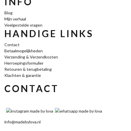
INFO
Blog
Mijn verhaal
Veelgestelde vragen
HANDIGE LINKS
Contact
Betaalmogelijkheden
Verzending & Verzendkosten
Herroepingsformulier
Retouren & terugbetaling
Klachten & garantie
CONTACT
info@madebylova.nl