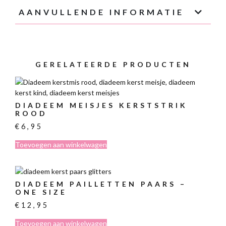
AANVULLENDE INFORMATIE
GERELATEERDE PRODUCTEN
DIADEEM MEISJES KERSTSTRIK
ROOD
€
6,95
Toevoegen aan winkelwagen
DIADEEM PAILLETTEN PAARS –
ONE SIZE
€
12,95
Toevoegen aan winkelwagen