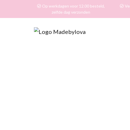
Op werkdagen voor 12.00 besteld,
Ver
zelfde dag verzonden