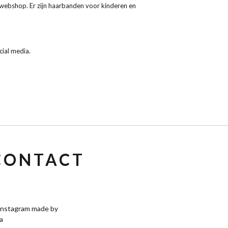
 webshop. Er zijn haarbanden voor kinderen en
ocial media.
CONTACT